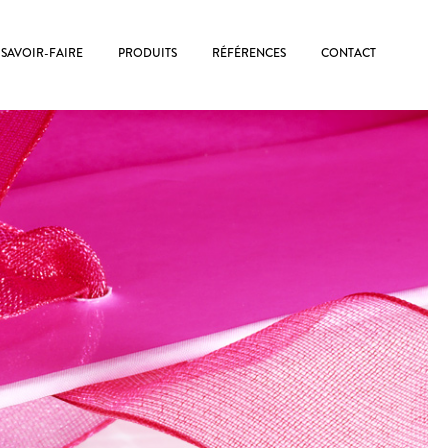
SAVOIR-FAIRE
PRODUITS
RÉFÉRENCES
CONTACT