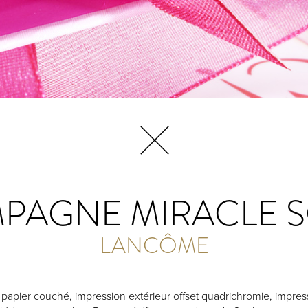
PAGNE MIRACLE 
LANCÔME
 papier couché, impression extérieur offset quadrichromie, impres