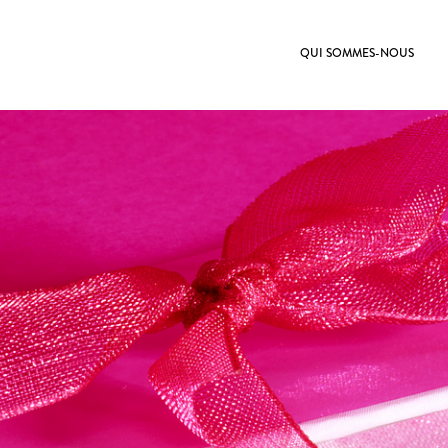
QUI SOMMES-NOUS